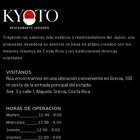
Trayendo los sabores más exóticos y representativos del Japón, una
propuesta novedosa su esencia se basa en
platos creados con los
mejores insumos de Costa Rica y las tradicionales técnicas
orientales.
VISITANOS
Nos encontramos en una ubicación conveniente en Grecia, 100
m oeste de la entrada principal del estadio.
Ave. 3 y calle 1 Alajuela, Grecia, Costa Rica.
HORAS DE OPERACION
Martes________12:00 - 9:00
Miercoles _____12:00 - 9:00
Jueves_______12:00 - 9:00
Viernes_______12:00 - 9:00