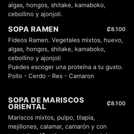
algas, hongos, shitake, kamaboko,
cebollino y ajonjoli.
SOPA RAMEN
₡8.100
Fideos Ramen. Vegetales mixtos, huevo,
algas, hongos, shitake, kamaboko,
cebollino y ajonjoli
Puedes escoger una proteína a tu gusto.
Pollo - Cerdo - Res - Camaron
SOPA DE MARISCOS
₡8.100
ORIENTAL
Mariscos mixtos, pulpo, tilapia,
mejillones, calamar, camarón y con