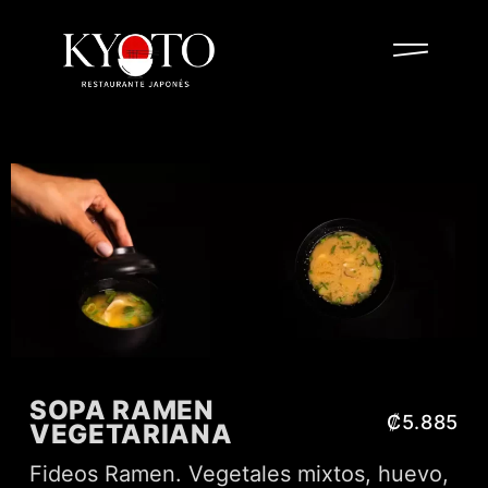
SOPA RAMEN
₡5.885
VEGETARIANA
Fideos Ramen. Vegetales mixtos, huevo,